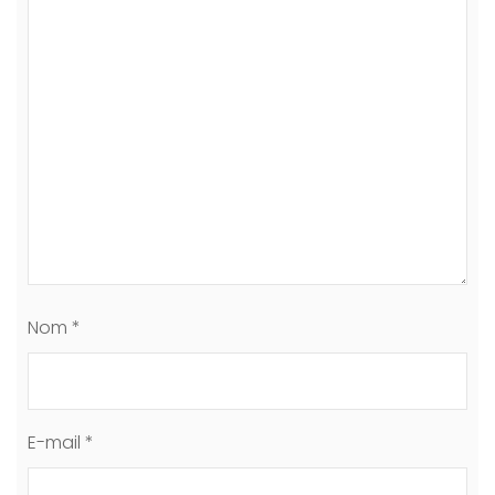
Nom
*
E-mail
*