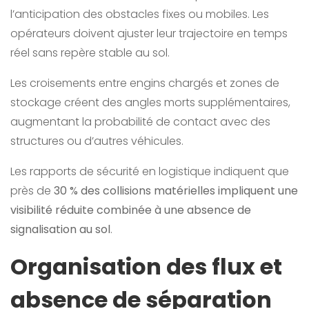
l’anticipation des obstacles fixes ou mobiles. Les
opérateurs doivent ajuster leur trajectoire en temps
réel sans repère stable au sol.
Les croisements entre engins chargés et zones de
stockage créent des angles morts supplémentaires,
augmentant la probabilité de contact avec des
structures ou d’autres véhicules.
Les rapports de sécurité en logistique indiquent que
près de
30 % des collisions matérielles impliquent une
visibilité réduite combinée à une absence de
signalisation au sol
.
Organisation des flux et
absence de séparation