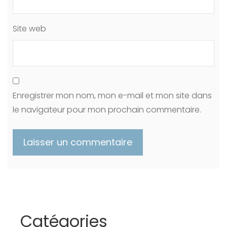
Site web
Enregistrer mon nom, mon e-mail et mon site dans
le navigateur pour mon prochain commentaire.
Catégories