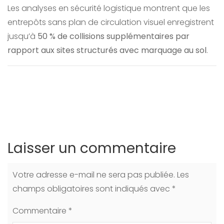
Les analyses en sécurité logistique montrent que les
entrepôts sans plan de circulation visuel enregistrent
jusqu’à
50 % de collisions supplémentaires par
rapport aux sites structurés avec marquage au sol
.
Laisser un commentaire
Votre adresse e-mail ne sera pas publiée.
Les
champs obligatoires sont indiqués avec
*
Commentaire
*