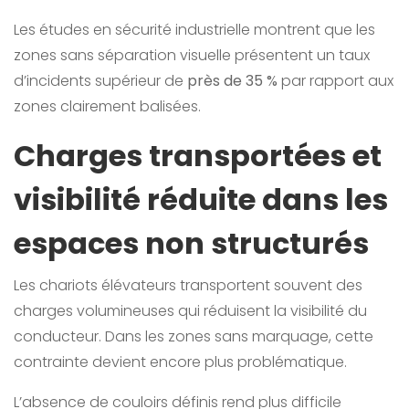
Les études en sécurité industrielle montrent que les
zones sans séparation visuelle présentent un taux
d’incidents supérieur de
près de 35 %
par rapport aux
zones clairement balisées.
Charges transportées et
visibilité réduite dans les
espaces non structurés
Les chariots élévateurs transportent souvent des
charges volumineuses qui réduisent la visibilité du
conducteur. Dans les zones sans marquage, cette
contrainte devient encore plus problématique.
L’absence de couloirs définis rend plus difficile