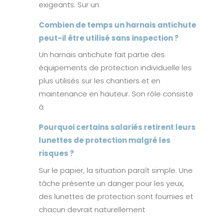
exigeants. Sur un
Combien de temps un harnais antichute
peut-il être utilisé sans inspection ?
Un harnais antichute fait partie des
équipements de protection individuelle les
plus utilisés sur les chantiers et en
maintenance en hauteur. Son rôle consiste
à
Pourquoi certains salariés retirent leurs
lunettes de protection malgré les
risques ?
Sur le papier, la situation paraît simple. Une
tâche présente un danger pour les yeux,
des lunettes de protection sont fournies et
chacun devrait naturellement