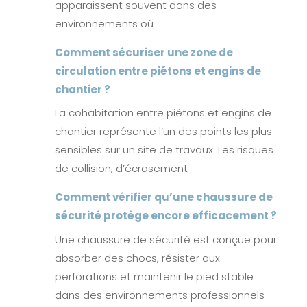
apparaissent souvent dans des
environnements où
Comment sécuriser une zone de
circulation entre piétons et engins de
chantier ?
La cohabitation entre piétons et engins de
chantier représente l’un des points les plus
sensibles sur un site de travaux. Les risques
de collision, d’écrasement
Comment vérifier qu’une chaussure de
sécurité protège encore efficacement ?
Une chaussure de sécurité est conçue pour
absorber des chocs, résister aux
perforations et maintenir le pied stable
dans des environnements professionnels