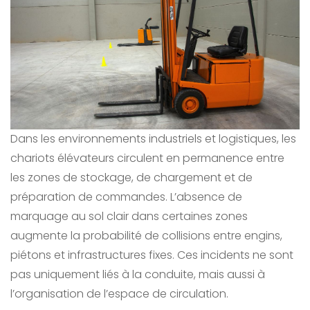
Dans les environnements industriels et logistiques, les
chariots élévateurs circulent en permanence entre
les zones de stockage, de chargement et de
préparation de commandes. L’absence de
marquage au sol clair dans certaines zones
augmente la probabilité de collisions entre engins,
piétons et infrastructures fixes. Ces incidents ne sont
pas uniquement liés à la conduite, mais aussi à
l’organisation de l’espace de circulation.