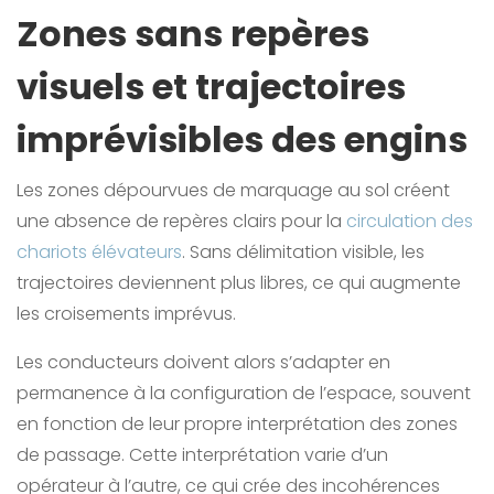
Zones sans repères
visuels et trajectoires
imprévisibles des engins
Les zones dépourvues de marquage au sol créent
une absence de repères clairs pour la
circulation des
chariots élévateurs
. Sans délimitation visible, les
trajectoires deviennent plus libres, ce qui augmente
les croisements imprévus.
Les conducteurs doivent alors s’adapter en
permanence à la configuration de l’espace, souvent
en fonction de leur propre interprétation des zones
de passage. Cette interprétation varie d’un
opérateur à l’autre, ce qui crée des incohérences