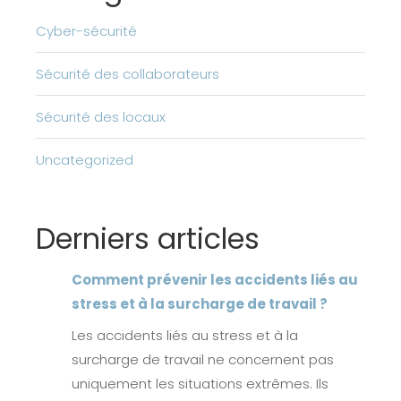
Cyber-sécurité
Sécurité des collaborateurs
Sécurité des locaux
Uncategorized
Derniers articles
Comment prévenir les accidents liés au
stress et à la surcharge de travail ?
Les accidents liés au stress et à la
surcharge de travail ne concernent pas
uniquement les situations extrêmes. Ils