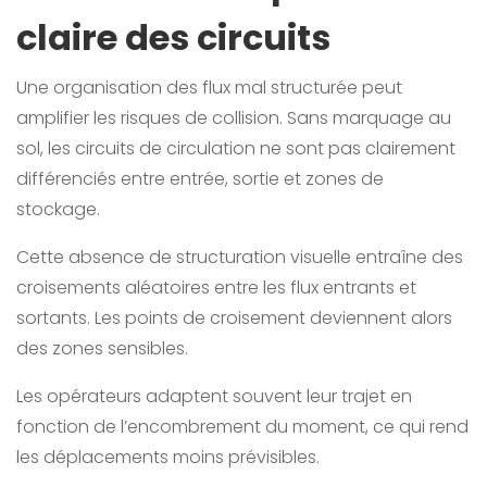
claire des circuits
Une organisation des flux mal structurée peut
amplifier les risques de collision. Sans marquage au
sol, les circuits de circulation ne sont pas clairement
différenciés entre entrée, sortie et zones de
stockage.
Cette absence de structuration visuelle entraîne des
croisements aléatoires entre les flux entrants et
sortants. Les points de croisement deviennent alors
des zones sensibles.
Les opérateurs adaptent souvent leur trajet en
fonction de l’encombrement du moment, ce qui rend
les déplacements moins prévisibles.