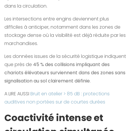
dans la circulation.
Les intersections entre engins deviennent plus
difficiles à anticiper, notamment dans les zones de
stockage dense où la visibilité est déjà réduite par les
marchandises.
Les données issues de la sécurité logistique indiquent
que près de
45 % des collisions impliquant des
chariots élévateurs surviennent dans des zones sans
signalisation au sol clairement définie
.
A LIRE AUSSI
Bruit en atelier > 85 dB : protections
auditives non portées sur de courtes durées
Coactivité intense et