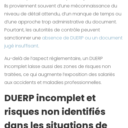
Ils proviennent souvent d’une méconnaissance du
niveau de détail attendu, d’un manque de temps ou
d’une approche trop administrative du document.
Pourtant, les autorités de contrôle peuvent
sanctionner une
absence de DUERP ou un document
jugé insuffisant
.
Au-delà de l’aspect réglementaire, un DUERP
incomplet laisse aussi des zones de risques non
traitées, ce qui augmente l’exposition des salariés
aux accidents et maladies professionnelles.
DUERP incomplet et
risques non identifiés
dans les situations de