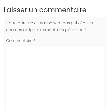
Laisser un commentaire
Votre adresse e-mail ne sera pas publiée.
Les
champs obligatoires sont indiqués avec
*
Commentaire
*