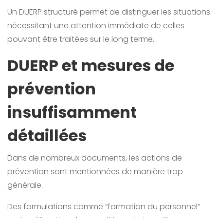
Un DUERP structuré permet de distinguer les situations
nécessitant une attention immédiate de celles
pouvant être traitées sur le long terme.
DUERP et mesures de
prévention
insuffisamment
détaillées
Dans de nombreux documents, les actions de
prévention sont mentionnées de manière trop
générale.
Des formulations comme “formation du personnel”