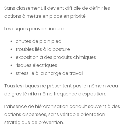
Sans classement, il devient difficile de définir les
actions à mettre en place en priorité.
Les risques peuvent inclure :
chutes de plain pied
troubles liés à la posture
exposition à des produits chimiques
risques électriques
stress lié à la charge de travail
Tous les risques ne présentent pas le même niveau
de gravité ni la même fréquence d’exposition.
L’absence de hiérarchisation conduit souvent à des
actions dispersées, sans véritable orientation
stratégique de prévention.