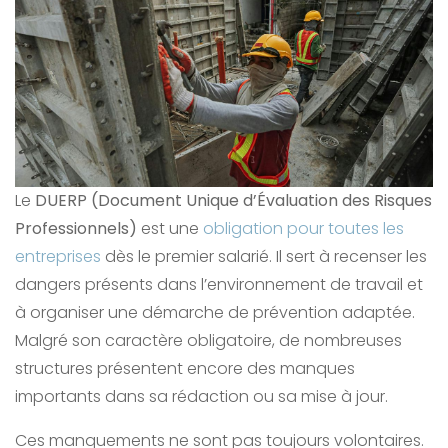
Le
DUERP (Document Unique d’Évaluation des Risques
Professionnels)
est une
obligation pour toutes les
entreprises
dès le premier salarié. Il sert à recenser les
dangers présents dans l’environnement de travail et
à organiser une démarche de prévention adaptée.
Malgré son caractère obligatoire, de nombreuses
structures présentent encore des manques
importants dans sa rédaction ou sa mise à jour.
Ces manquements ne sont pas toujours volontaires.