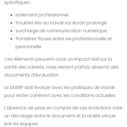
spécifiques :
isolement professionnel
troubles liés au travail sur écran prolongé
surcharge de communication numérique
frontières floues entre vie professionnelle et
personnelle
Ces éléments peuvent avoir un impact réel sur la
santé des salariés, mais restent parfois absents des
documents d’évaluation.
Le DUERP doit évoluer avec les pratiques de travail
pour rester cohérent avec les conditions actuelles.
L’absence de prise en compte de ces évolutions crée
un décalage entre le document et la réalité vécue
par les équipes.