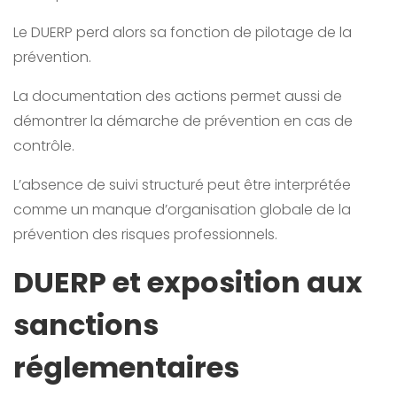
Le DUERP perd alors sa fonction de pilotage de la
prévention.
La documentation des actions permet aussi de
démontrer la démarche de prévention en cas de
contrôle.
L’absence de suivi structuré peut être interprétée
comme un manque d’organisation globale de la
prévention des risques professionnels.
DUERP et exposition aux
sanctions
réglementaires