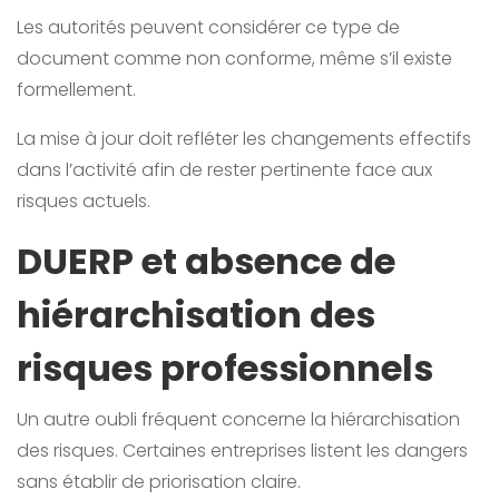
Les autorités peuvent considérer ce type de
document comme non conforme, même s’il existe
formellement.
La mise à jour doit refléter les changements effectifs
dans l’activité afin de rester pertinente face aux
risques actuels.
DUERP et absence de
hiérarchisation des
risques professionnels
Un autre oubli fréquent concerne la hiérarchisation
des risques. Certaines entreprises listent les dangers
sans établir de priorisation claire.