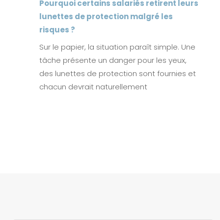
Pourquoi certains salariés retirent leurs
lunettes de protection malgré les
risques ?
Sur le papier, la situation paraît simple. Une
tâche présente un danger pour les yeux,
des lunettes de protection sont fournies et
chacun devrait naturellement