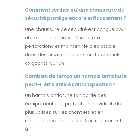
Comment vérifier qu’une chaussure de
sécurité protège encore efficacement ?
Une chaussure de sécurité est conçue pour
absorber des chocs, résister aux
perforations et maintenir le pied stable
dans des environnements professionnels
exigeants. Sur un
Combien de temps un harnais antichute
peut-il être utilisé sans inspection ?
Un harnais antichute fait partie des
équipements de protection individuelle les
plus utilisés sur les chantiers et en
maintenance en hauteur. Son rôle consiste
à