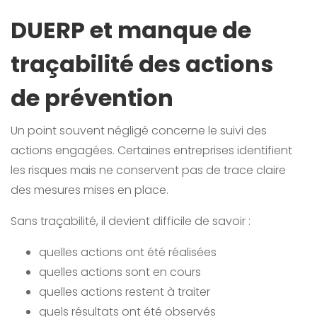
DUERP et manque de
traçabilité des actions
de prévention
Un point souvent négligé concerne le suivi des
actions engagées. Certaines entreprises identifient
les risques mais ne conservent pas de trace claire
des mesures mises en place.
Sans traçabilité, il devient difficile de savoir :
quelles actions ont été réalisées
quelles actions sont en cours
quelles actions restent à traiter
quels résultats ont été observés