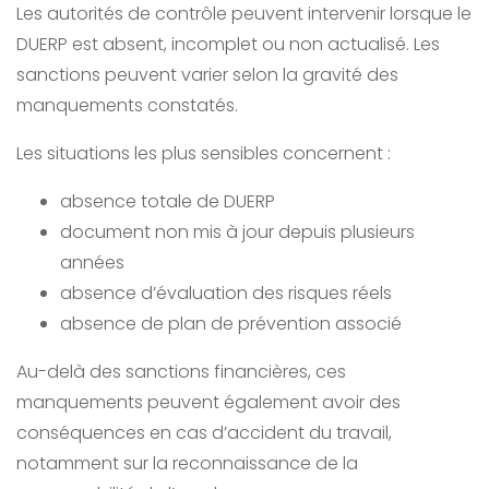
Les autorités de contrôle peuvent intervenir lorsque le
DUERP est absent, incomplet ou non actualisé. Les
sanctions peuvent varier selon la gravité des
manquements constatés.
Les situations les plus sensibles concernent :
absence totale de DUERP
document non mis à jour depuis plusieurs
années
absence d’évaluation des risques réels
absence de plan de prévention associé
Au-delà des sanctions financières, ces
manquements peuvent également avoir des
conséquences en cas d’accident du travail,
notamment sur la reconnaissance de la