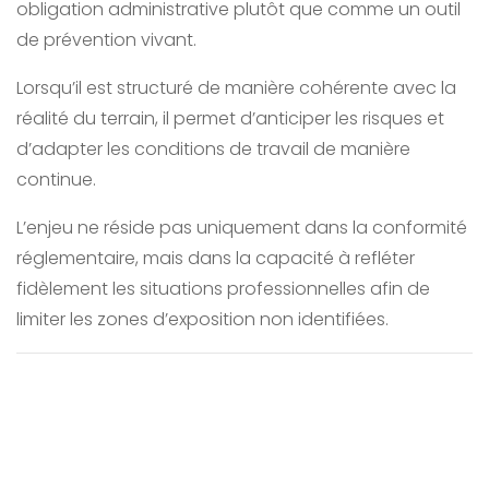
obligation administrative plutôt que comme un outil
de prévention vivant.
Lorsqu’il est structuré de manière cohérente avec la
réalité du terrain, il permet d’anticiper les risques et
d’adapter les conditions de travail de manière
continue.
L’enjeu ne réside pas uniquement dans la conformité
réglementaire, mais dans la capacité à refléter
fidèlement les situations professionnelles afin de
limiter les zones d’exposition non identifiées.