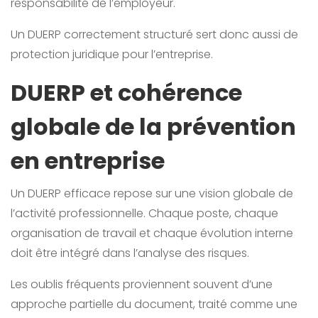
responsabilité de l’employeur.
Un DUERP correctement structuré sert donc aussi de
protection juridique pour l’entreprise.
DUERP et cohérence
globale de la prévention
en entreprise
Un DUERP efficace repose sur une vision globale de
l’activité professionnelle. Chaque poste, chaque
organisation de travail et chaque évolution interne
doit être intégré dans l’analyse des risques.
Les oublis fréquents proviennent souvent d’une
approche partielle du document, traité comme une