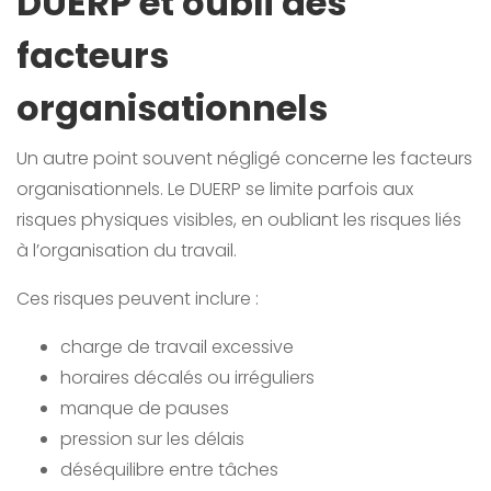
DUERP et oubli des
facteurs
organisationnels
Un autre point souvent négligé concerne les facteurs
organisationnels. Le DUERP se limite parfois aux
risques physiques visibles, en oubliant les risques liés
à l’organisation du travail.
Ces risques peuvent inclure :
charge de travail excessive
horaires décalés ou irréguliers
manque de pauses
pression sur les délais
déséquilibre entre tâches