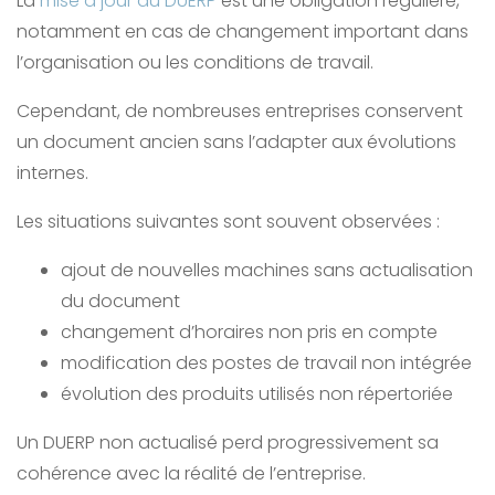
La
mise à jour du DUERP
est une obligation régulière,
notamment en cas de changement important dans
l’organisation ou les conditions de travail.
Cependant, de nombreuses entreprises conservent
un document ancien sans l’adapter aux évolutions
internes.
Les situations suivantes sont souvent observées :
ajout de nouvelles machines sans actualisation
du document
changement d’horaires non pris en compte
modification des postes de travail non intégrée
évolution des produits utilisés non répertoriée
Un DUERP non actualisé perd progressivement sa
cohérence avec la réalité de l’entreprise.