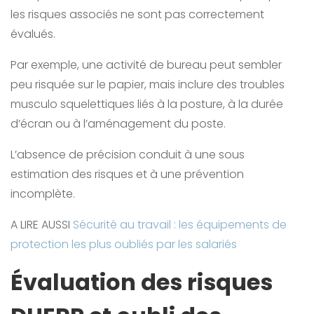
les risques associés ne sont pas correctement
évalués.
Par exemple, une activité de bureau peut sembler
peu risquée sur le papier, mais inclure des troubles
musculo squelettiques liés à la posture, à la durée
d’écran ou à l’aménagement du poste.
L’absence de précision conduit à une sous
estimation des risques et à une prévention
incomplète.
A LIRE AUSSI
Sécurité au travail : les équipements de
protection les plus oubliés par les salariés
Évaluation des risques