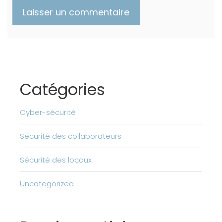
Catégories
Cyber-sécurité
Sécurité des collaborateurs
Sécurité des locaux
Uncategorized