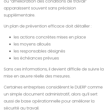
ou “amélioration des conditions de travail”
apparaissent souvent sans précision
supplémentaire.
Un plan de prévention efficace doit détailler :
les actions concrètes mises en place
les moyens alloués
les responsables désignés
les échéances prévues
Sans ces informations, il devient difficile de suivre la
mise en œuvre réelle des mesures.
Certaines entreprises considèrent le DUERP comme
un simple document administratif, alors qu’il sert
aussi de base opérationnelle pour améliorer la
sécurité au travail.