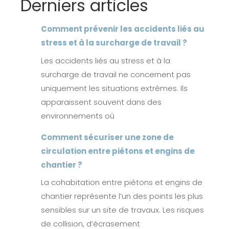
Derniers articles
Comment prévenir les accidents liés au
stress et à la surcharge de travail ?
Les accidents liés au stress et à la
surcharge de travail ne concernent pas
uniquement les situations extrêmes. Ils
apparaissent souvent dans des
environnements où
Comment sécuriser une zone de
circulation entre piétons et engins de
chantier ?
La cohabitation entre piétons et engins de
chantier représente l’un des points les plus
sensibles sur un site de travaux. Les risques
de collision, d’écrasement