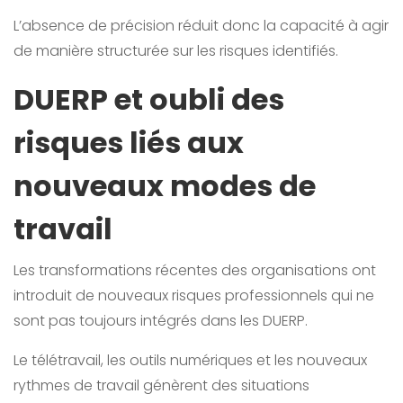
L’absence de précision réduit donc la capacité à agir
de manière structurée sur les risques identifiés.
DUERP et oubli des
risques liés aux
nouveaux modes de
travail
Les transformations récentes des organisations ont
introduit de nouveaux risques professionnels qui ne
sont pas toujours intégrés dans les DUERP.
Le télétravail, les outils numériques et les nouveaux
rythmes de travail génèrent des situations