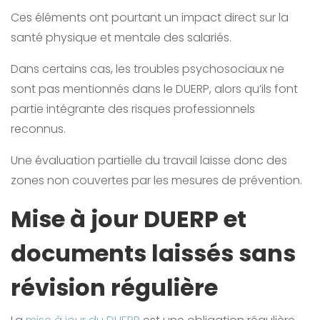
Ces éléments ont pourtant un impact direct sur la
santé physique et mentale des salariés.
Dans certains cas, les troubles psychosociaux ne
sont pas mentionnés dans le DUERP, alors qu’ils font
partie intégrante des risques professionnels
reconnus.
Une évaluation partielle du travail laisse donc des
zones non couvertes par les mesures de prévention.
Mise à jour DUERP et
documents laissés sans
révision régulière