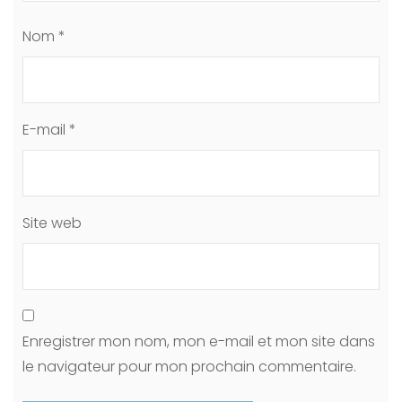
Nom
*
E-mail
*
Site web
Enregistrer mon nom, mon e-mail et mon site dans
le navigateur pour mon prochain commentaire.