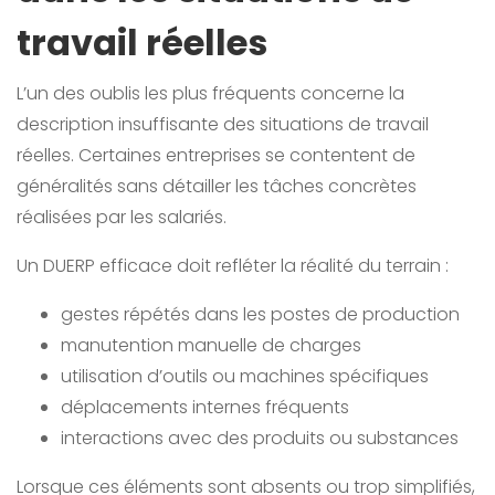
travail réelles
L’un des oublis les plus fréquents concerne la
description insuffisante des situations de travail
réelles. Certaines entreprises se contentent de
généralités sans détailler les tâches concrètes
réalisées par les salariés.
Un DUERP efficace doit refléter la réalité du terrain :
gestes répétés dans les postes de production
manutention manuelle de charges
utilisation d’outils ou machines spécifiques
déplacements internes fréquents
interactions avec des produits ou substances
Lorsque ces éléments sont absents ou trop simplifiés,