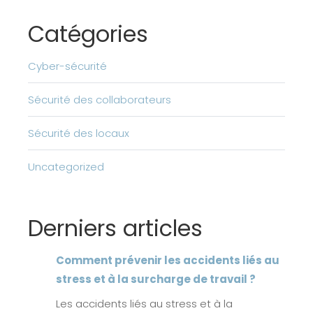
Catégories
Cyber-sécurité
Sécurité des collaborateurs
Sécurité des locaux
Uncategorized
Derniers articles
Comment prévenir les accidents liés au
stress et à la surcharge de travail ?
Les accidents liés au stress et à la