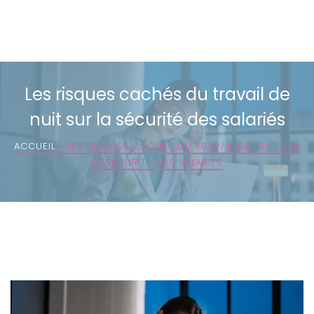
Les risques cachés du travail de
nuit sur la sécurité des salariés
ACCUEIL
»
LES RISQUES CACHÉS DU TRAVAIL DE NUIT SUR
LA SÉCURITÉ DES SALARIÉS