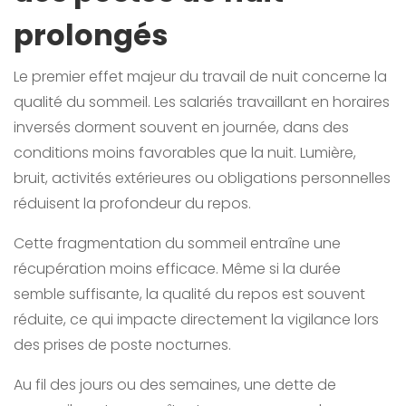
prolongés
Le premier effet majeur du travail de nuit concerne la
qualité du sommeil. Les salariés travaillant en horaires
inversés dorment souvent en journée, dans des
conditions moins favorables que la nuit. Lumière,
bruit, activités extérieures ou obligations personnelles
réduisent la profondeur du repos.
Cette fragmentation du sommeil entraîne une
récupération moins efficace. Même si la durée
semble suffisante, la qualité du repos est souvent
réduite, ce qui impacte directement la vigilance lors
des prises de poste nocturnes.
Au fil des jours ou des semaines, une dette de