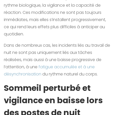
rythme biologique, la vigilance et la capacité de
réaction. Ces modifications ne sont pas toujours
immédiates, mais elles s’installent progressivement,
ce qui rend leurs effets plus difficiles à anticiper au
quotidien.
Dans de nombreux cas, les incidents liés au travail de
nuit ne sont pas uniquement liés aux tâches
réalisées, mais aussi à une baisse progressive de
l’attention, à une
fatigue accumulée et à une
désynchronisation
du rythme naturel du corps.
Sommeil perturbé et
vigilance en baisse lors
des postes de nuit