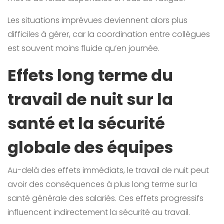
Les situations imprévues deviennent alors plus
difficiles à gérer, car la coordination entre collègues
est souvent moins fluide qu’en journée.
Effets long terme du
travail de nuit sur la
santé et la sécurité
globale des équipes
Au-delà des effets immédiats, le travail de nuit peut
avoir des conséquences à plus long terme sur la
santé générale des salariés. Ces effets progressifs
influencent indirectement la sécurité au travail.