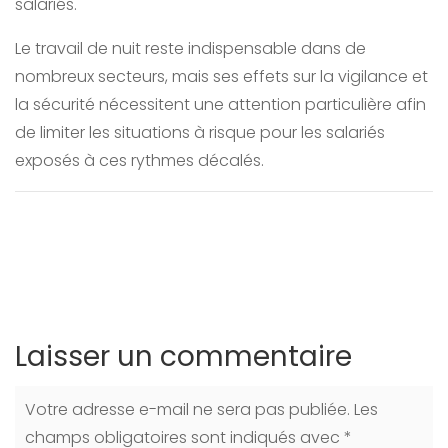
salariés.
Le travail de nuit reste indispensable dans de
nombreux secteurs, mais ses effets sur la vigilance et
la sécurité nécessitent une attention particulière afin
de limiter les situations à risque pour les salariés
exposés à ces rythmes décalés.
Laisser un commentaire
Votre adresse e-mail ne sera pas publiée.
Les
champs obligatoires sont indiqués avec
*