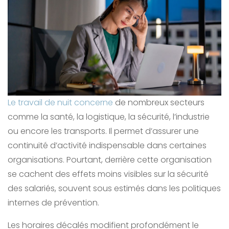
Le travail de nuit concerne
de nombreux secteurs
comme la santé, la logistique, la sécurité, l’industrie
ou encore les transports. Il permet d’assurer une
continuité d’activité indispensable dans certaines
organisations. Pourtant, derrière cette organisation
se cachent des effets moins visibles sur la sécurité
des salariés, souvent sous estimés dans les politiques
internes de prévention.
Les horaires décalés modifient profondément le