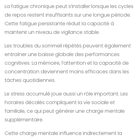
La fatigue chronique peut s’installer lorsque les cycles
de repos restent insuffisants sur une longue période.
Cette fatigue persistante réduit la capacité à
maintenir un niveau de vigilance stable.
Les troubles du sommeil répétés peuvent également
entraîner une baisse globale des performances
cognitives. La mémoire, l’attention et la capacité de
concentration deviennent moins efficaces dans les
tâches quotidiennes.
Le stress accumulé joue aussi un rôle important. Les
horaires décalés compliquent la vie sociale et
familiale, ce qui peut générer une charge mentale
supplémentaire.
Cette charge mentale influence indirectement la