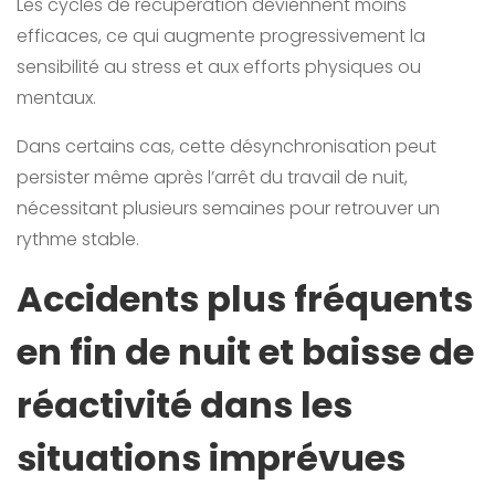
Les cycles de récupération deviennent moins
efficaces, ce qui augmente progressivement la
sensibilité au stress et aux efforts physiques ou
mentaux.
Dans certains cas, cette désynchronisation peut
persister même après l’arrêt du travail de nuit,
nécessitant plusieurs semaines pour retrouver un
rythme stable.
Accidents plus fréquents
en fin de nuit et baisse de
réactivité dans les
situations imprévues