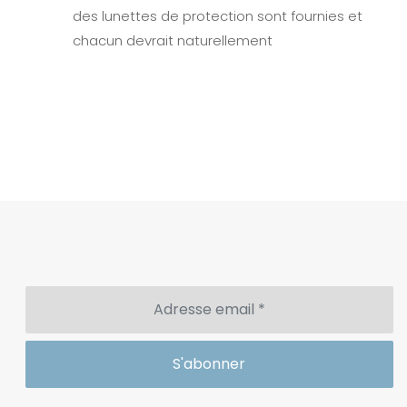
des lunettes de protection sont fournies et
chacun devrait naturellement