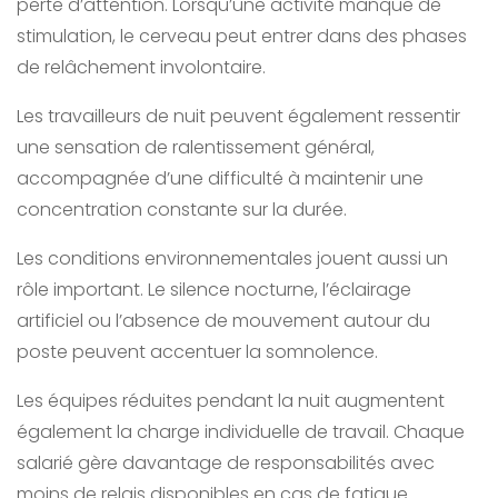
perte d’attention. Lorsqu’une activité manque de
stimulation, le cerveau peut entrer dans des phases
de relâchement involontaire.
Les travailleurs de nuit peuvent également ressentir
une sensation de ralentissement général,
accompagnée d’une difficulté à maintenir une
concentration constante sur la durée.
Les conditions environnementales jouent aussi un
rôle important. Le silence nocturne, l’éclairage
artificiel ou l’absence de mouvement autour du
poste peuvent accentuer la somnolence.
Les équipes réduites pendant la nuit augmentent
également la charge individuelle de travail. Chaque
salarié gère davantage de responsabilités avec
moins de relais disponibles en cas de fatigue.