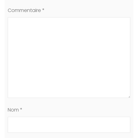
Commentaire
*
Nom
*