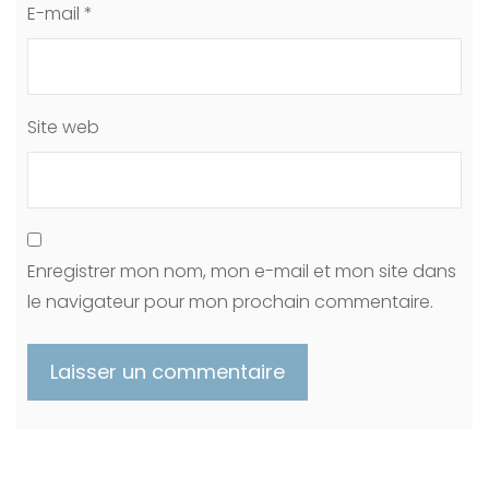
E-mail
*
Site web
Enregistrer mon nom, mon e-mail et mon site dans
le navigateur pour mon prochain commentaire.