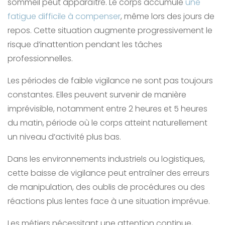
sommeil peut apparaître. Le corps accumule
une
fatigue difficile à compenser
, même lors des jours de
repos. Cette situation augmente progressivement le
risque d’inattention pendant les tâches
professionnelles.
Les périodes de faible vigilance ne sont pas toujours
constantes. Elles peuvent survenir de manière
imprévisible, notamment entre 2 heures et 5 heures
du matin, période où le corps atteint naturellement
un niveau d’activité plus bas.
Dans les environnements industriels ou logistiques,
cette baisse de vigilance peut entraîner des erreurs
de manipulation, des oublis de procédures ou des
réactions plus lentes face à une situation imprévue.
Les métiers nécessitant une attention continue,