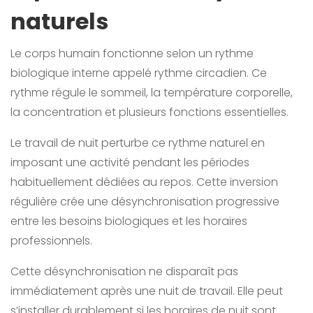
naturels
Le corps humain fonctionne selon un rythme
biologique interne appelé rythme circadien. Ce
rythme régule le sommeil, la température corporelle,
la concentration et plusieurs fonctions essentielles.
Le travail de nuit perturbe ce rythme naturel en
imposant une activité pendant les périodes
habituellement dédiées au repos. Cette inversion
régulière crée une désynchronisation progressive
entre les besoins biologiques et les horaires
professionnels.
Cette désynchronisation ne disparaît pas
immédiatement après une nuit de travail. Elle peut
s’installer durablement si les horaires de nuit sont