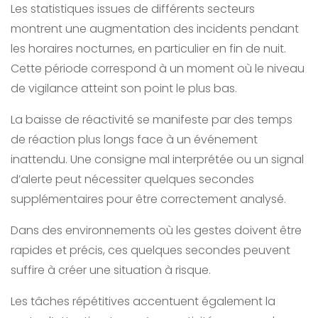
Les statistiques issues de différents secteurs
montrent une augmentation des incidents pendant
les horaires nocturnes, en particulier en fin de nuit.
Cette période correspond à un moment où le niveau
de vigilance atteint son point le plus bas.
La baisse de réactivité se manifeste par des temps
de réaction plus longs face à un événement
inattendu. Une consigne mal interprétée ou un signal
d’alerte peut nécessiter quelques secondes
supplémentaires pour être correctement analysé.
Dans des environnements où les gestes doivent être
rapides et précis, ces quelques secondes peuvent
suffire à créer une situation à risque.
Les tâches répétitives accentuent également la