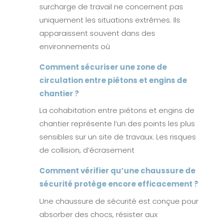
surcharge de travail ne concernent pas
uniquement les situations extrêmes. Ils
apparaissent souvent dans des
environnements où
Comment sécuriser une zone de
circulation entre piétons et engins de
chantier ?
La cohabitation entre piétons et engins de
chantier représente l’un des points les plus
sensibles sur un site de travaux. Les risques
de collision, d’écrasement
Comment vérifier qu’une chaussure de
sécurité protège encore efficacement ?
Une chaussure de sécurité est conçue pour
absorber des chocs, résister aux