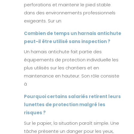
perforations et maintenir le pied stable
dans des environnements professionnels
exigeants. Sur un
Combien de temps un harnais antichute
peut-il être utilisé sans inspection ?
Un harnais antichute fait partie des
équipements de protection individuelle les
plus utilisés sur les chantiers et en
maintenance en hauteur. Son rôle consiste
à
Pourquoi certains salariés retirent leurs
lunettes de protection malgré les
risques ?
Sur le papier, la situation paraît simple. Une
tâche présente un danger pour les yeux,