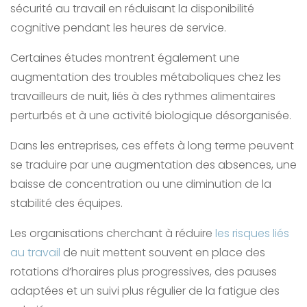
sécurité au travail en réduisant la disponibilité
cognitive pendant les heures de service.
Certaines études montrent également une
augmentation des troubles métaboliques chez les
travailleurs de nuit, liés à des rythmes alimentaires
perturbés et à une activité biologique désorganisée.
Dans les entreprises, ces effets à long terme peuvent
se traduire par une augmentation des absences, une
baisse de concentration ou une diminution de la
stabilité des équipes.
Les organisations cherchant à réduire
les risques liés
au travail
de nuit mettent souvent en place des
rotations d’horaires plus progressives, des pauses
adaptées et un suivi plus régulier de la fatigue des