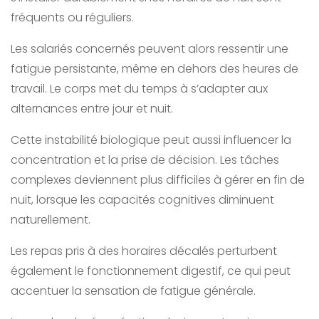
fréquents ou réguliers.
Les salariés concernés peuvent alors ressentir une
fatigue persistante, même en dehors des heures de
travail. Le corps met du temps à s’adapter aux
alternances entre jour et nuit.
Cette instabilité biologique peut aussi influencer la
concentration et la prise de décision. Les tâches
complexes deviennent plus difficiles à gérer en fin de
nuit, lorsque les capacités cognitives diminuent
naturellement.
Les repas pris à des horaires décalés perturbent
également le fonctionnement digestif, ce qui peut
accentuer la sensation de fatigue générale.